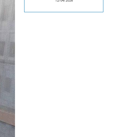
12/04/2026