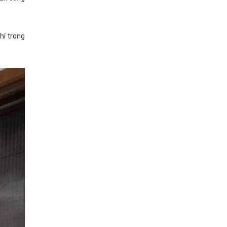
hí trong