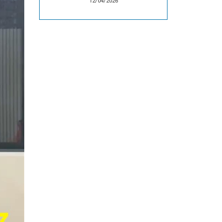
12/04/2026