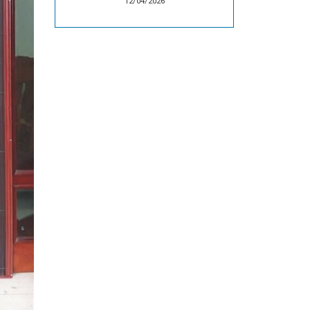
12/04/2026