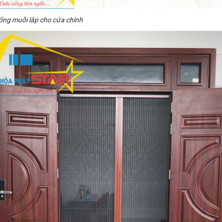
ống muỗi lắp cho cửa chính