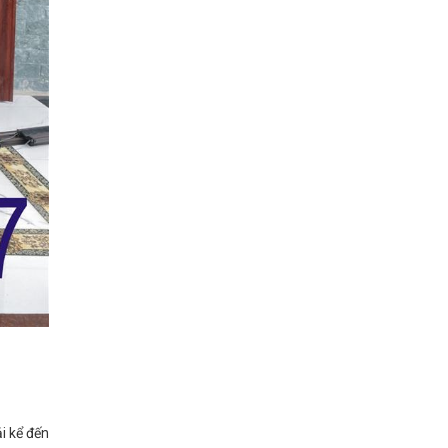
i kể đến