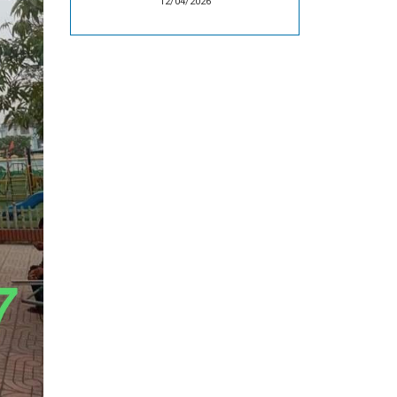
12/04/2026