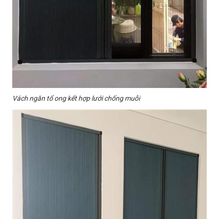
Vách ngăn tổ ong kết hợp lưới chống muỗi