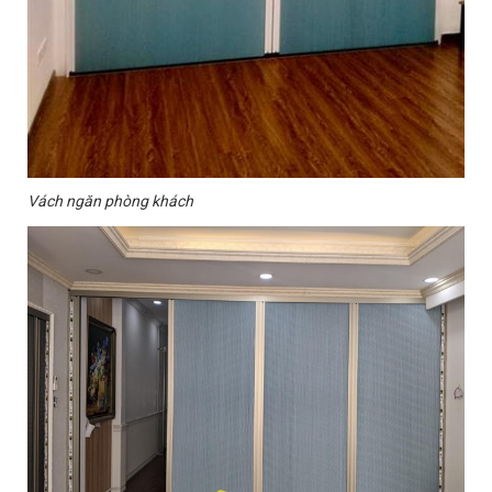
Vách ngăn phòng khách