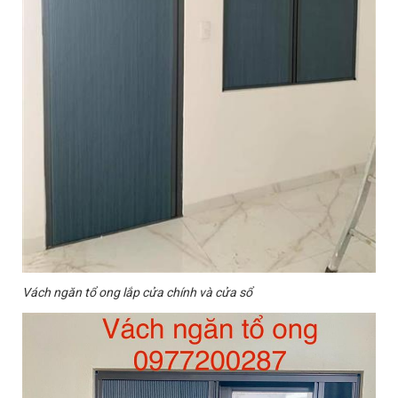
Vách ngăn tổ ong lắp cửa chính và cửa sổ