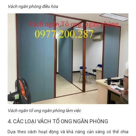
Vách ngăn phòng điều hòa
Vách ngăn tổ ong ngăn phòng làm việc
4. CÁC LOẠI VÁCH TỔ ONG NGĂN PHÒNG
Dựa theo cách hoạt động và khả năng cản sáng có thể chia