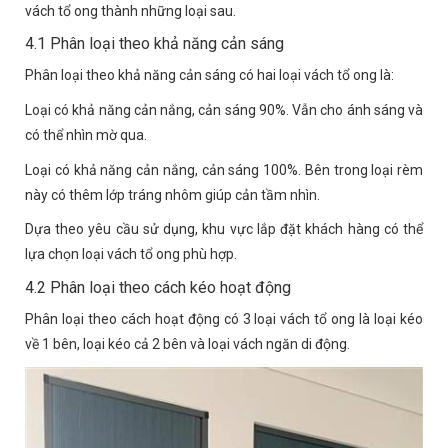
vách tổ ong thành những loại sau.
4.1 Phân loại theo khả năng cản sáng
Phân loại theo khả năng cản sáng có hai loại vách tổ ong là:
Loại có khả năng cản nắng, cản sáng 90%. Vẫn cho ánh sáng và
có thể nhìn mờ qua.
Loại có khả năng cản nắng, cản sáng 100%. Bên trong loại rèm
này có thêm lớp tráng nhôm giúp cản tầm nhìn.
Dựa theo yêu cầu sử dụng, khu vực lắp đặt khách hàng có thể
lựa chọn loại vách tổ ong phù hợp.
4.2 Phân loại theo cách kéo hoạt động
Phân loại theo cách hoạt động có 3 loại vách tổ ong là loại kéo
về 1 bên, loại kéo cả 2 bên và loại vách ngăn di động.