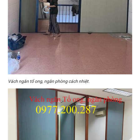
Vách ngăn tổ ong, ngăn phòng cách nhiệt.