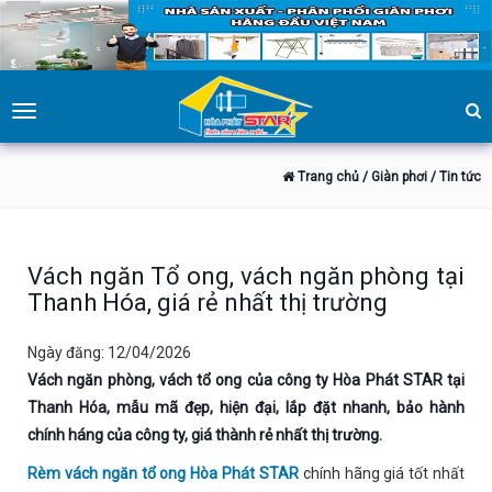
Toggle
navigation
Trang chủ
/ Giàn phơi
/ Tin tức
Vách ngăn Tổ ong, vách ngăn phòng tại
Thanh Hóa, giá rẻ nhất thị trường
Ngày đăng: 12/04/2026
Vách ngăn phòng, vách tổ ong của công ty Hòa Phát STAR tại
Thanh Hóa, mẫu mã đẹp, hiện đại, lắp đặt nhanh, bảo hành
chính háng của công ty, giá thành rẻ nhất thị trường.
Rèm vách ngăn tổ ong Hòa Phát STAR
chính hãng giá tốt nhất