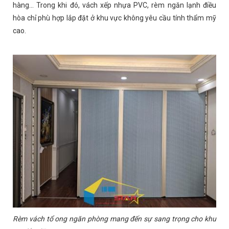
hàng... Trong khi đó, vách xếp nhựa PVC, rèm ngăn lạnh điều
hòa chỉ phù hợp lắp đặt ở khu vực không yêu cầu tính thẩm mỹ
cao.
Rèm vách tổ ong ngăn phòng mang đến sự sang trọng cho khu