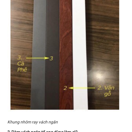
Khung nhôm ray vách ngăn