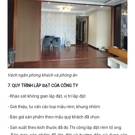
Vách ngăn phòng khách và phòng ăn
7.
QUY TRÌNH LẮP ĐẠT CỦA CÔNG TY
- Khảo sát không gian lắp đặt, vị trí lắp đặt.
- Giới thiệu, tư vấn các loại mẫu rèm, khung nhôm.
- Báo giá sản phẩm theo mẫu quý khách đã chọn.
- Sản xuất theo kích thước đã đo.Thi công lắp đặt rèm tổ ong.