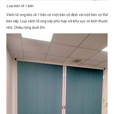
Loại kéo về 1 bên
Vách tổ ong kéo về 1 bên có một bên cố định và một bên có thể
kéo xếp. Loại vách tổ ong này phù hợp với khu vực có kích thước
nhỏ. Chiều rộng dưới 3m.