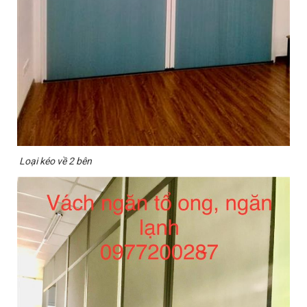
Loại kéo về 2 bên