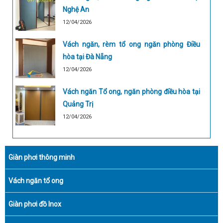
Nghệ An
12/04/2026
Vách ngăn, rèm tổ ong ngăn phòng Điều
hòa tại Đà Nẵng
12/04/2026
Vách ngăn Tổ ong, ngăn phòng điều hòa tại
Quảng Trị
12/04/2026
Giàn phơi thông minh
Vách ngăn tổ ong
Giàn phơi đồ Inox