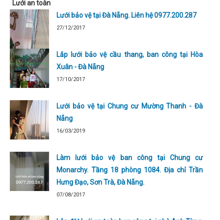
Lưới an toàn
Lưới bảo vệ tại Đà Nẵng. Liên hệ 0977.200.287
27/12/2017
Lắp lưới bảo vệ cầu thang, ban công tại Hòa
Xuân - Đà Nẵng
17/10/2017
Lưới bảo vệ tại Chung cư Mường Thanh - Đà
Nẵng
16/03/2019
Làm lưới bảo vệ ban công tại Chung cư
Monarchy. Tầng 18 phòng 1084. Địa chỉ Trần
Hưng Đạo, Sơn Trà, Đà Nẵng.
07/08/2017