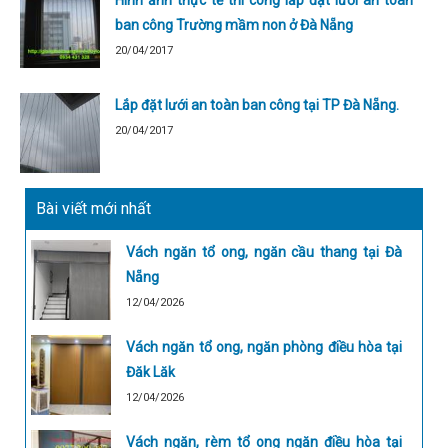
ban công Trường mầm non ở Đà Nẵng
20/04/2017
Lắp đặt lưới an toàn ban công tại TP Đà Nẵng.
20/04/2017
Bài viết mới nhất
Vách ngăn tổ ong, ngăn cầu thang tại Đà
Nẵng
12/04/2026
Vách ngăn tổ ong, ngăn phòng điều hòa tại
Đăk Lăk
12/04/2026
Vách ngăn, rèm tổ ong ngăn điều hòa tại