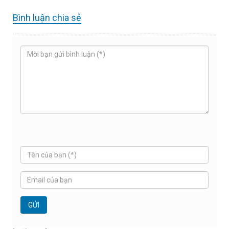
Bình luận chia sẻ