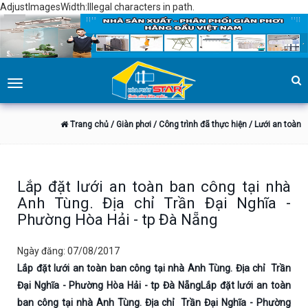
AdjustImagesWidth:Illegal characters in path.
Toggle
navigation
Trang chủ
/ Giàn phơi
/ Công trình đã thực hiện
/ Lưới an toàn
Lắp đặt lưới an toàn ban công tại nhà
Anh Tùng. Địa chỉ Trần Đại Nghĩa -
Phường Hòa Hải - tp Đà Nẵng
Ngày đăng: 07/08/2017
Lắp đặt lưới an toàn ban công tại nhà Anh Tùng. Địa chỉ Trần
Đại Nghĩa - Phường Hòa Hải - tp Đà NẵngLắp đặt lưới an toàn
ban công tại nhà Anh Tùng. Địa chỉ Trần Đại Nghĩa - Phường