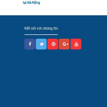
tại Đà Nẵng
Kết nối với chúng tôi