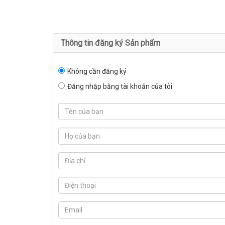
Thông tin đăng ký Sản phẩm
Không cần đăng ký
Đăng nhập bằng tài khoản của tôi