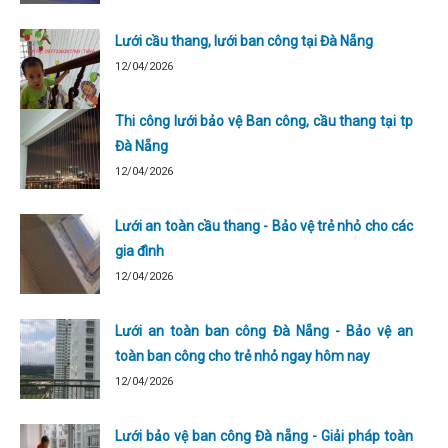
Lưới cầu thang, lưới ban công tại Đà Nẵng
12/04/2026
Thi công lưới bảo vệ Ban công, cầu thang tại tp
Đà Nẵng
12/04/2026
Lưới an toàn cầu thang - Bảo vệ trẻ nhỏ cho các
gia đình
12/04/2026
Lưới an toàn ban công Đà Nẵng - Bảo vệ an
toàn ban công cho trẻ nhỏ ngay hôm nay
12/04/2026
Lưới bảo vệ ban công Đà nẵng - Giải pháp toàn