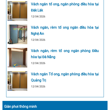
Vách ngăn tổ ong, ngăn phòng điều hòa tại
Đăk Lăk
12/04/2026
Vách ngăn, rèm tổ ong ngăn điều hòa tại
Nghệ An
12/04/2026
Vách ngăn, rèm tổ ong ngăn phòng Điều
hòa tại Đà Nẵng
12/04/2026
Vách ngăn Tổ ong, ngăn phòng điều hòa tại
Quảng Trị
12/04/2026
Giàn phơi thông minh