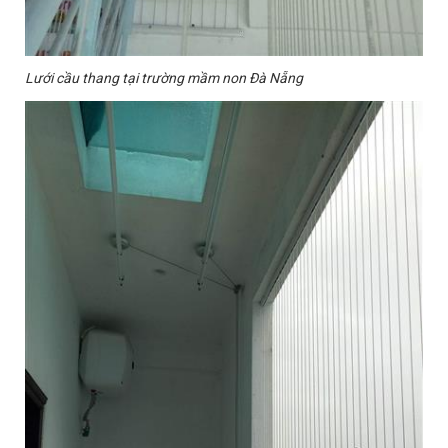
Lưới cầu thang tại trường mầm non Đà Nẵng