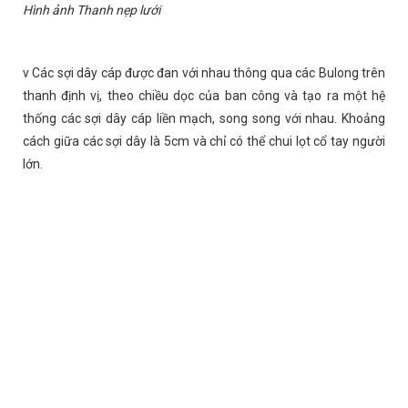
Hình ảnh Thanh nẹp lưới
v Các sợi dây cáp được đan với nhau thông qua các Bulong trên
thanh định vị, theo chiều dọc của ban công và tạo ra một hệ
thống các sợi dây cáp liền mạch, song song với nhau. Khoảng
cách giữa các sợi dây là 5cm và chỉ có thể chui lọt cổ tay người
lớn.