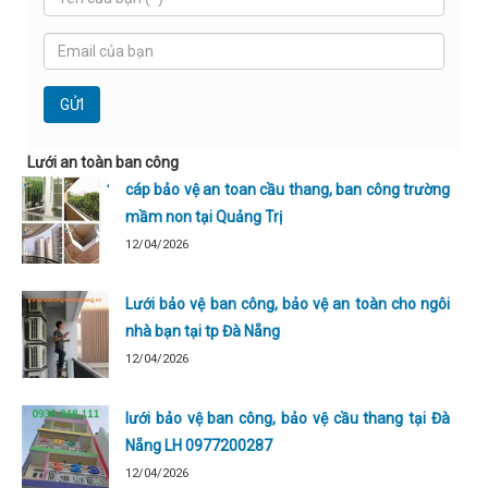
Lưới an toàn ban công
cáp bảo vệ an toan cầu thang, ban công trường
mầm non tại Quảng Trị
12/04/2026
Lưới bảo vệ ban công, bảo vệ an toàn cho ngôi
nhà bạn tại tp Đà Nẵng
12/04/2026
lưới bảo vệ ban công, bảo vệ cầu thang tại Đà
Nẵng LH 0977200287
12/04/2026