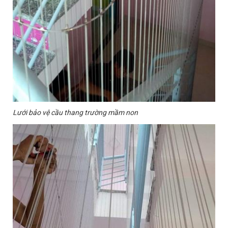
Lưới bảo vệ cầu thang trường mầm non