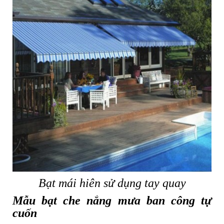
Bạt mái hiên sử dụng tay quay
Mẫu bạt che nắng mưa ban công tự
cuốn