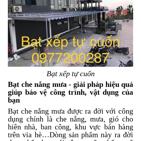
Bạt xếp tự cuốn
Bạt che nắng mưa - giải pháp hiệu quả
giúp bảo vệ công trình, vật dụng của
bạn
Bạt che nắng mưa được ra đời với công
dụng chính là che nắng, mưa, gió cho
hiên nhà, ban công, khu vực bán hàng
trên vỉa hè…Dòng sản phẩm này ra đời