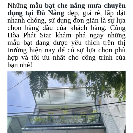
Những mẫu
bạt che nắng mưa chuyên
dụng tại Đà Nẵng
đẹp, giá rẻ, lắp đặt
nhanh chóng, sử dụng đơn giản là sự lựa
chọn hàng đầu của khách hàng. Cùng
Hòa Phát Star khám phá ngay những
mẫu bạt đang được yêu thích trên thị
trường hiện nay để có sự lựa chọn phù
hợp và tối ưu nhất cho công trình của
bạn nhé!