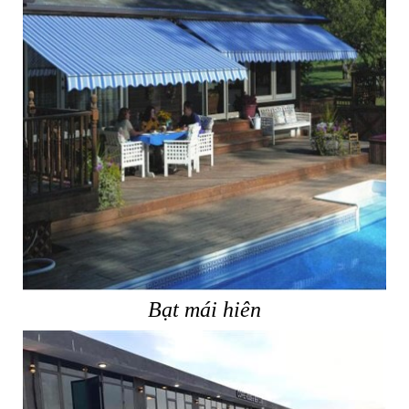
Bạt mái hiên