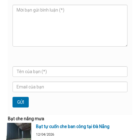
Bạt che nắng mưa
Bạt tự cuốn che ban công tại Đà Nẵng
12/04/2026