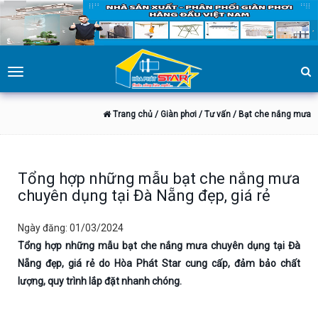
Toggle
navigation
Trang chủ
/ Giàn phơi
/ Tư vấn
/ Bạt che nắng mưa
Tổng hợp những mẫu bạt che nắng mưa
chuyên dụng tại Đà Nẵng đẹp, giá rẻ
Ngày đăng: 01/03/2024
Tổng hợp những mẫu bạt che nắng mưa chuyên dụng tại Đà
Nẵng đẹp, giá rẻ do Hòa Phát Star cung cấp, đảm bảo chất
lượng, quy trình lắp đặt nhanh chóng.