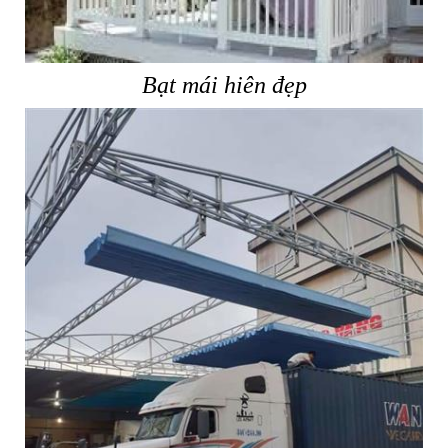
Bạt mái hiên đẹp