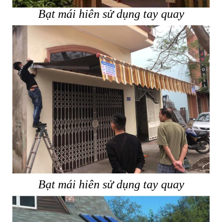
Bạt mái hiên sử dụng tay quay
Bạt mái hiên sử dụng tay quay