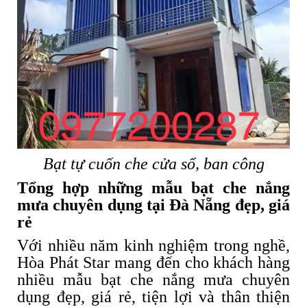
Bạt tự cuốn che cửa sổ, ban công
Tổng hợp những mẫu bạt che nắng
mưa chuyên dụng tại Đà Nẵng đẹp, giá
rẻ
Với nhiều năm kinh nghiệm trong nghề,
Hòa Phát Star mang đến cho khách hàng
nhiều mẫu bạt che nắng mưa chuyên
dụng đẹp, giá rẻ, tiện lợi và thân thiện