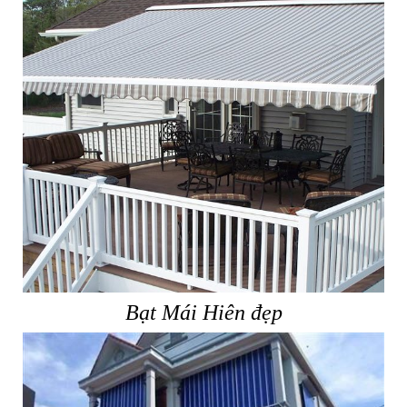
Bạt Mái Hiên đẹp