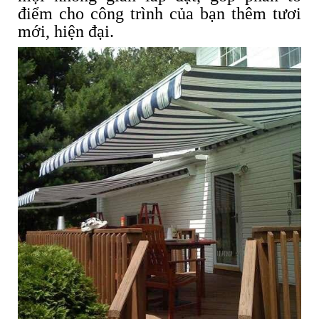
điểm cho công trình của bạn thêm tươi
mới, hiện đại.