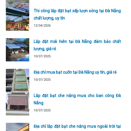
Thi công lắp đặt bạt xếp lượn sóng tại Đà Nẵng
chất lượng, uy tín
12/04/2026
Lắp đặt mái hiên tại Đà Nẵng đảm bảo chất
lượng, giá rẻ
10/07/2025
Địa chỉ mua bạt cuốn tại Đà Nẵng uy tín, giá rẻ
10/07/2025
Lắp đặt bạt che nắng mưa cho ban công Đà
Nẵng
10/07/2025
Địa chỉ lắp đặt bạt che nắng mưa ngoài trời tại